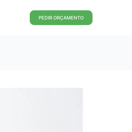
PEDIR ORÇAMENTO