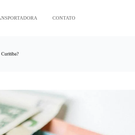
ANSPORTADORA
CONTATO
Curitiba?