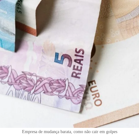
Empresa de mudança barata, como não cair em golpes