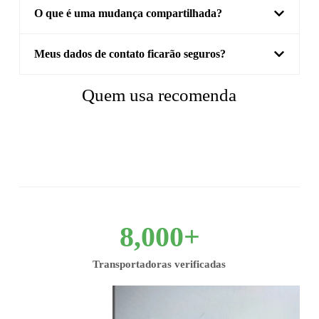
O que é uma mudança compartilhada?
Meus dados de contato ficarão seguros?
Quem usa recomenda
8,000
+
Transportadoras verificadas