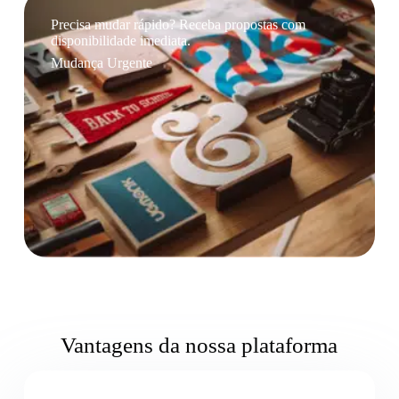
Precisa mudar rápido? Receba propostas com
disponibilidade imediata.
Mudança Urgente
Vantagens da nossa plataforma