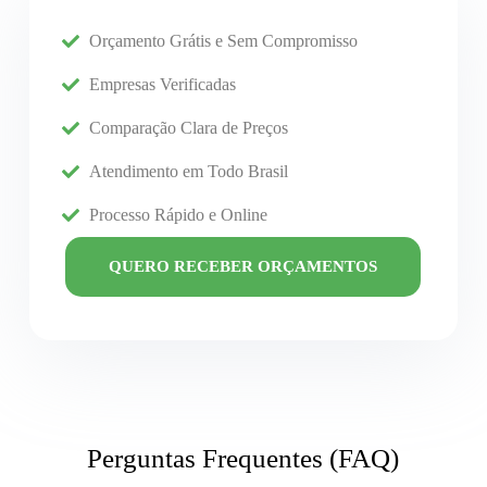
Orçamento Grátis e Sem Compromisso
Empresas Verificadas
Comparação Clara de Preços
Atendimento em Todo Brasil
Processo Rápido e Online
QUERO RECEBER ORÇAMENTOS
Perguntas Frequentes (FAQ)