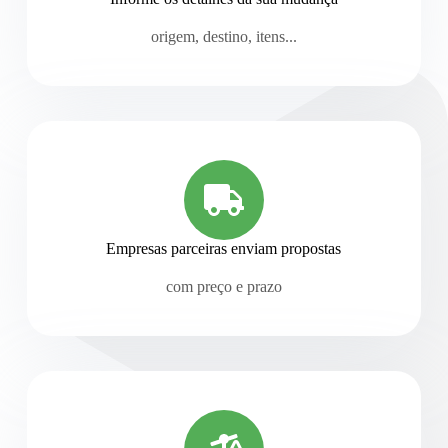
origem, destino, itens...
Empresas parceiras enviam propostas
com preço e prazo