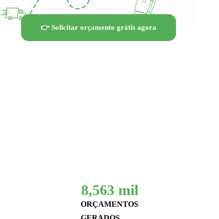
👉 Solicitar orçamento grátis agora
8,563
 mil
ORÇAMENTOS
GERADOS