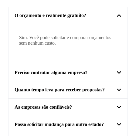
O orçamento é realmente gratuito?
Sim. Você pode solicitar e comparar orçamentos
sem nenhum custo.
Preciso contratar alguma empresa?
Quanto tempo leva para receber propostas?
As empresas são confiáveis?
Posso solicitar mudança para outro estado?