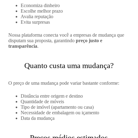
Economiza dinheiro
Escolhe melhor prazo
Avalia reputação
Evita surpresas
Nossa plataforma conecta você a empresas de mudança que
disputam sua proposta, garantindo
preço justo e
transparência
.
Quanto custa uma mudança?
O preço de uma mudança pode variar bastante conforme:
Distância entre origem e destino
Quantidade de móveis
Tipo de imóvel (apartamento ou casa)
Necessidade de embalagem ou içamento
Data da mudança
Preços médios estimados