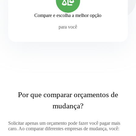
Compare e escolha a melhor opção
para você
Por que comparar orçamentos de
mudança?
Solicitar apenas um orçamento pode fazer você pagar mais
caro. Ao comparar diferentes empresas de mudança, você: