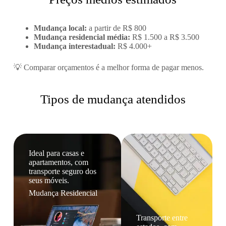
Mudança local:
a partir de R$ 800
Mudança residencial média:
R$ 1.500 a R$ 3.500
Mudança interestadual:
R$ 4.000+
💡 Comparar orçamentos é a melhor forma de pagar menos.
Tipos de mudança atendidos
Ideal para casas e
apartamentos, com
transporte seguro dos
seus móveis.
Mudança Residencial
Transporte entre