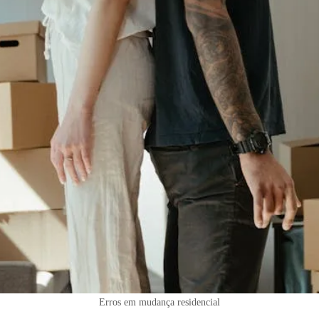
Erros em mudança residencial