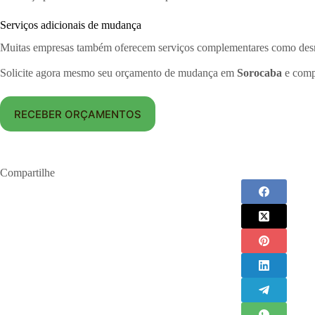
Serviços adicionais de mudança
Muitas empresas também oferecem serviços complementares como desmo
Solicite agora mesmo seu orçamento de mudança em
Sorocaba
e comp
RECEBER ORÇAMENTOS
Compartilhe