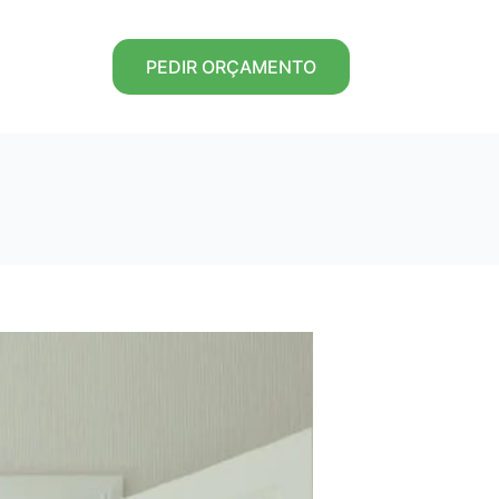
PEDIR ORÇAMENTO