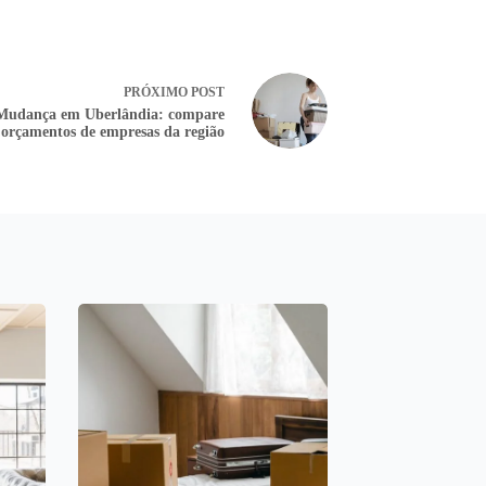
PRÓXIMO
POST
Mudança em Uberlândia: compare
orçamentos de empresas da região