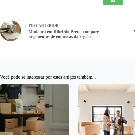
POST
ANTERIOR
Mudança em Ribeirão Preto: compare
orçamentos de empresas da região
Você pode se interessar por estes artigos também...