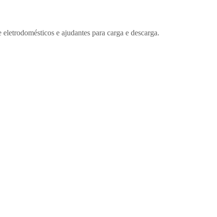
etrodomésticos e ajudantes para carga e descarga.