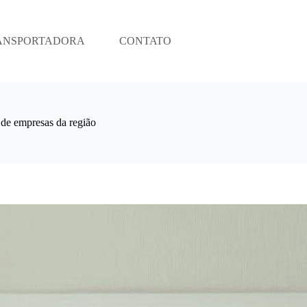
ANSPORTADORA
CONTATO
de empresas da região