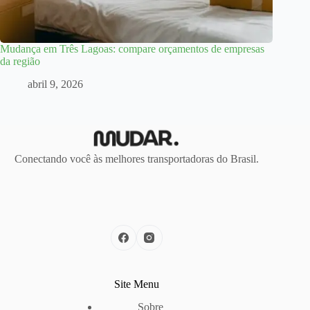
Mudança em Três Lagoas: compare orçamentos de empresas
da região
abril 9, 2026
Conectando você às melhores transportadoras do Brasil.
Site Menu
Sobre