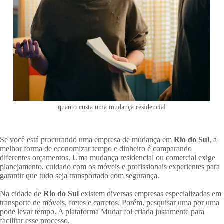
quanto custa uma mudança residencial
Se você está procurando uma empresa de mudança em
Rio do Sul
, a
melhor forma de economizar tempo e dinheiro é comparando
diferentes orçamentos. Uma mudança residencial ou comercial exige
planejamento, cuidado com os móveis e profissionais experientes para
garantir que tudo seja transportado com segurança.
Na cidade de
Rio do Sul
existem diversas empresas especializadas em
transporte de móveis, fretes e carretos. Porém, pesquisar uma por uma
pode levar tempo. A plataforma Mudar foi criada justamente para
facilitar esse processo.