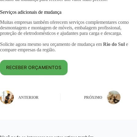
Serviços adicionais de mudança
Muitas empresas também oferecem serviços complementares como
desmontagem e montagem de móveis, embalagem profissional,
proteção de eletrodomésticos e ajudantes para carga e descarga.
Solicite agora mesmo seu orçamento de mudança em
Rio do Sul
e
compare empresas da região.
RECEBER ORÇAMENTOS
ANTERIOR
PRÓXIMO