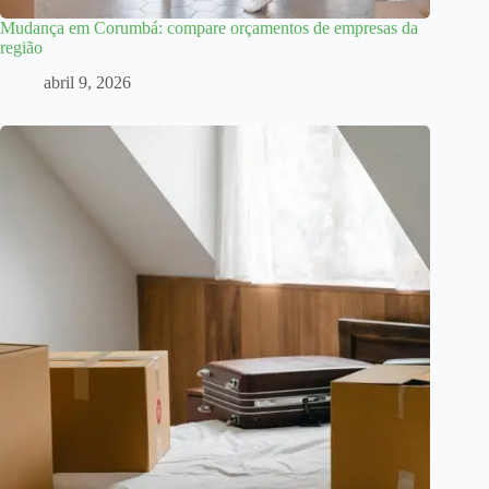
Mudança em Corumbá: compare orçamentos de empresas da
região
abril 9, 2026