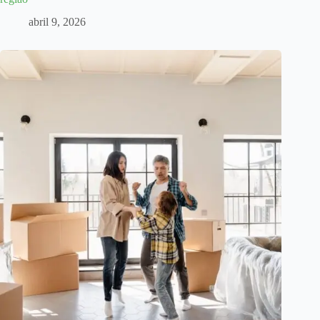
abril 9, 2026