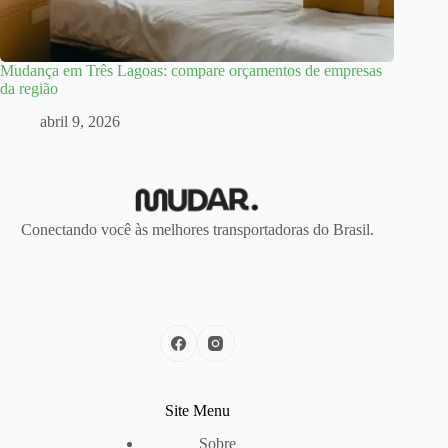
Mudança em Três Lagoas: compare orçamentos de empresas
da região
abril 9, 2026
Conectando você às melhores transportadoras do Brasil.
Site Menu
Sobre