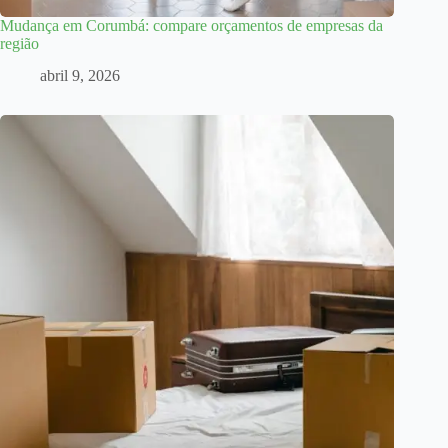
Mudança em Corumbá: compare orçamentos de empresas da
região
abril 9, 2026