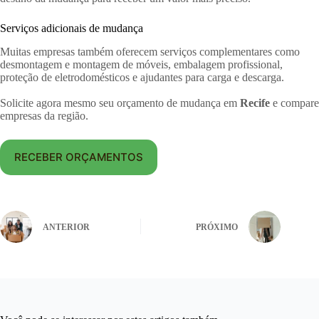
Serviços adicionais de mudança
Muitas empresas também oferecem serviços complementares como
desmontagem e montagem de móveis, embalagem profissional,
proteção de eletrodomésticos e ajudantes para carga e descarga.
Solicite agora mesmo seu orçamento de mudança em
Recife
e compare
empresas da região.
RECEBER ORÇAMENTOS
ANTERIOR
PRÓXIMO