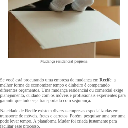
Mudança residencial pequena
Se você está procurando uma empresa de mudança em
Recife
, a
melhor forma de economizar tempo e dinheiro é comparando
diferentes orçamentos. Uma mudança residencial ou comercial exige
planejamento, cuidado com os móveis e profissionais experientes para
garantir que tudo seja transportado com segurança.
Na cidade de
Recife
existem diversas empresas especializadas em
transporte de móveis, fretes e carretos. Porém, pesquisar uma por uma
pode levar tempo. A plataforma Mudar foi criada justamente para
facilitar esse processo.