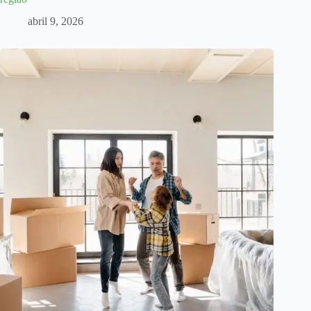
abril 9, 2026