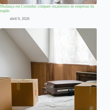
Mudança em Corumbá: compare orçamentos de empresas da
região
abril 9, 2026