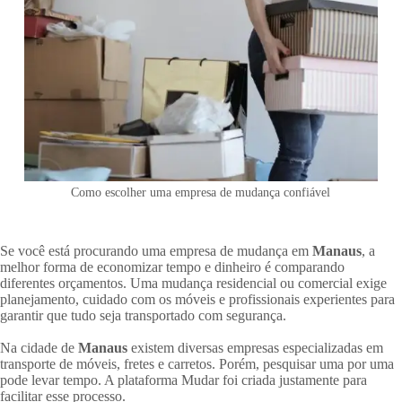
Como escolher uma empresa de mudança confiável
Se você está procurando uma empresa de mudança em
Manaus
, a
melhor forma de economizar tempo e dinheiro é comparando
diferentes orçamentos. Uma mudança residencial ou comercial exige
planejamento, cuidado com os móveis e profissionais experientes para
garantir que tudo seja transportado com segurança.
Na cidade de
Manaus
existem diversas empresas especializadas em
transporte de móveis, fretes e carretos. Porém, pesquisar uma por uma
pode levar tempo. A plataforma Mudar foi criada justamente para
facilitar esse processo.