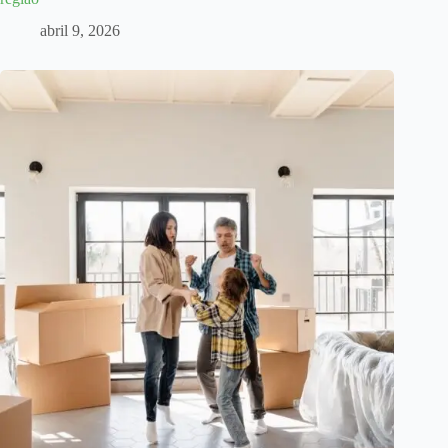
abril 9, 2026