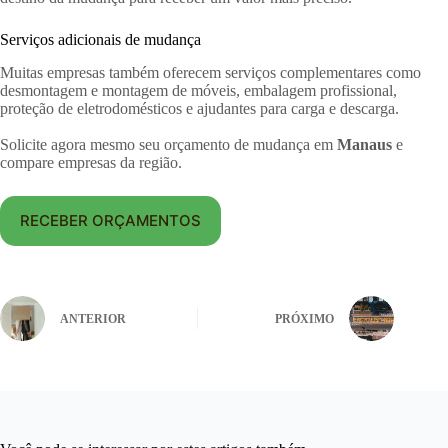
Serviços adicionais de mudança
Muitas empresas também oferecem serviços complementares como
desmontagem e montagem de móveis, embalagem profissional,
proteção de eletrodomésticos e ajudantes para carga e descarga.
Solicite agora mesmo seu orçamento de mudança em
Manaus
e
compare empresas da região.
RECEBER ORÇAMENTOS
ANTERIOR
PRÓXIMO