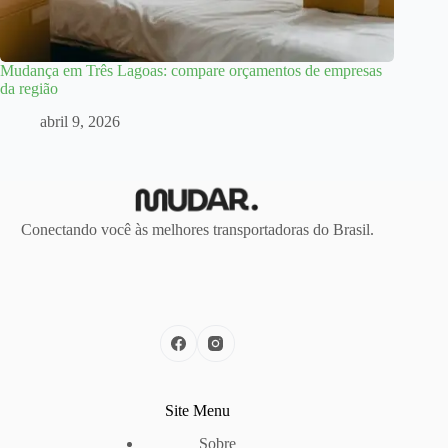
Mudança em Três Lagoas: compare orçamentos de empresas
da região
abril 9, 2026
Conectando você às melhores transportadoras do Brasil.
Site Menu
Sobre