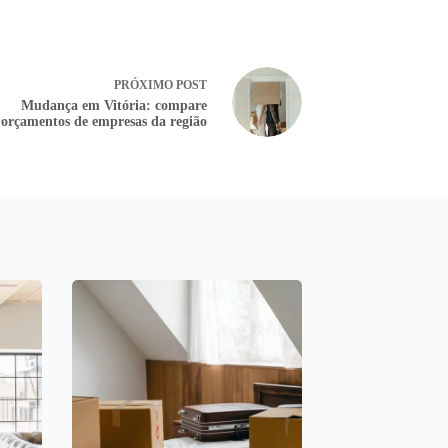
PRÓXIMO
POST
Mudança em Vitória: compare
orçamentos de empresas da região