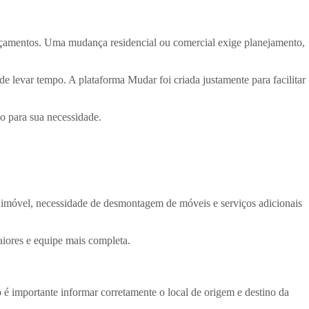
rçamentos. Uma mudança residencial ou comercial exige planejamento,
e levar tempo. A plataforma Mudar foi criada justamente para facilitar
o para sua necessidade.
 imóvel, necessidade de desmontagem de móveis e serviços adicionais
iores e equipe mais completa.
 é importante informar corretamente o local de origem e destino da