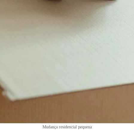
Mudança residencial pequena