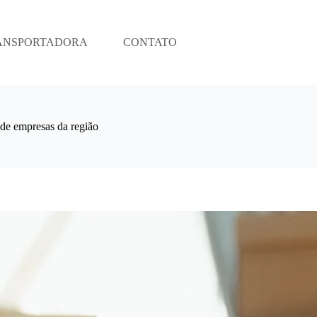
ANSPORTADORA
CONTATO
e empresas da região