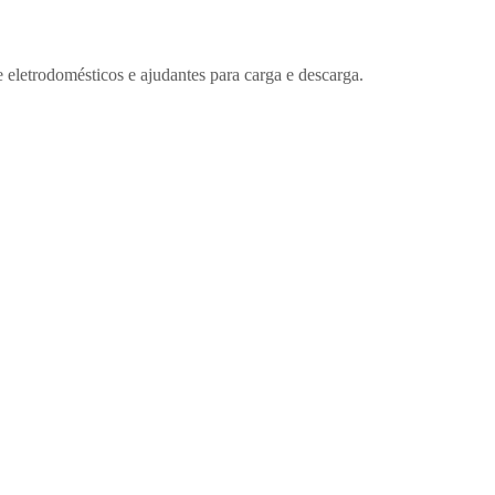
etrodomésticos e ajudantes para carga e descarga.