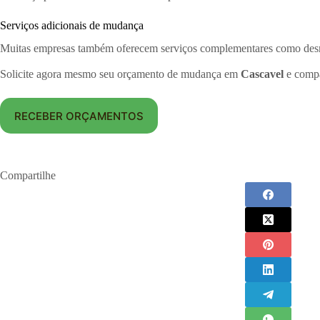
Serviços adicionais de mudança
Muitas empresas também oferecem serviços complementares como desmo
Solicite agora mesmo seu orçamento de mudança em
Cascavel
e compa
RECEBER ORÇAMENTOS
Compartilhe