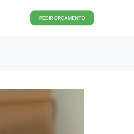
PEDIR ORÇAMENTO