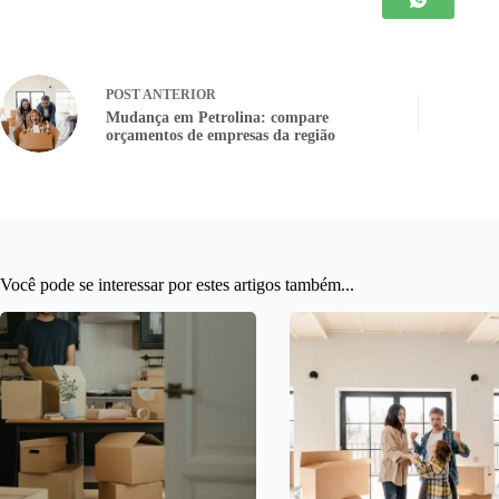
POST
ANTERIOR
Mudança em Petrolina: compare
orçamentos de empresas da região
Você pode se interessar por estes artigos também...