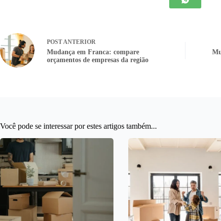
POST
ANTERIOR
Mudança em Franca: compare
Mu
orçamentos de empresas da região
Você pode se interessar por estes artigos também...