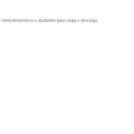
etrodomésticos e ajudantes para carga e descarga.