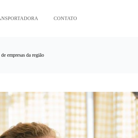
ANSPORTADORA
CONTATO
de empresas da região