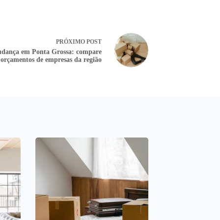
PRÓXIMO
POST
dança em Ponta Grossa: compare
orçamentos de empresas da região