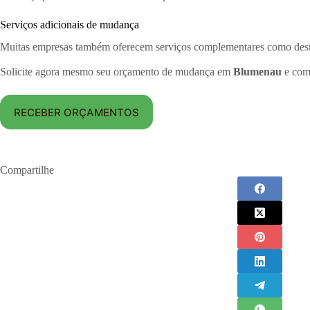
Serviços adicionais de mudança
Muitas empresas também oferecem serviços complementares como desmo
Solicite agora mesmo seu orçamento de mudança em
Blumenau
e comp
RECEBER ORÇAMENTOS
Compartilhe