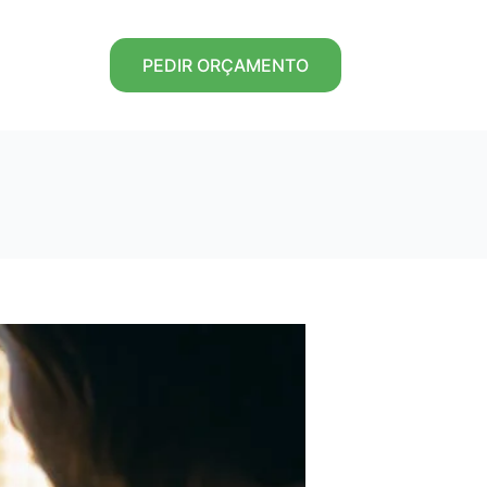
PEDIR ORÇAMENTO