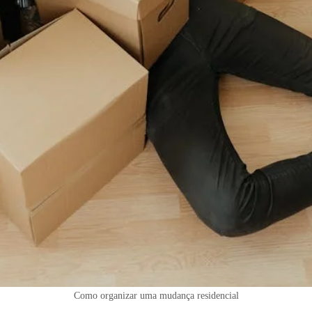
Como organizar uma mudança residencial