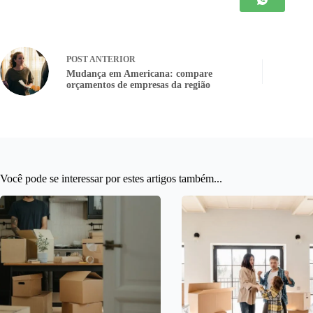
POST
ANTERIOR
Mudança em Americana: compare
orçamentos de empresas da região
Você pode se interessar por estes artigos também...