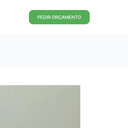
PEDIR ORÇAMENTO