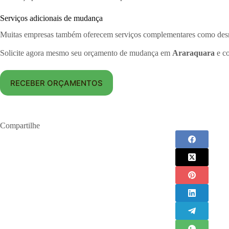
Serviços adicionais de mudança
Muitas empresas também oferecem serviços complementares como desmo
Solicite agora mesmo seu orçamento de mudança em
Araraquara
e co
RECEBER ORÇAMENTOS
Compartilhe