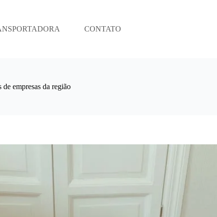
ANSPORTADORA
CONTATO
de empresas da região