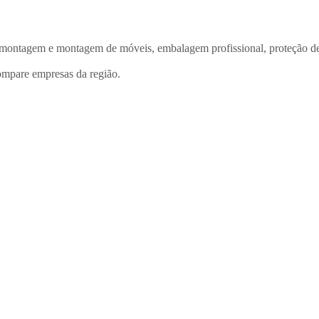
ntagem e montagem de móveis, embalagem profissional, proteção de el
mpare empresas da região.