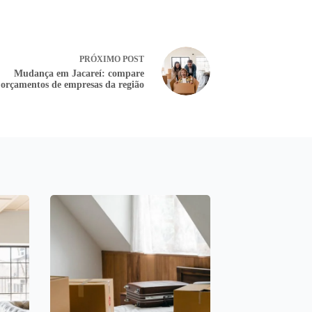
PRÓXIMO
POST
Mudança em Jacareí: compare
orçamentos de empresas da região