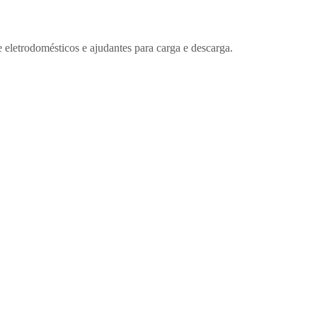
etrodomésticos e ajudantes para carga e descarga.