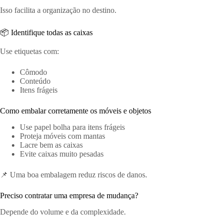
Isso facilita a organização no destino.
📦 Identifique todas as caixas
Use etiquetas com:
Cômodo
Conteúdo
Itens frágeis
Como embalar corretamente os móveis e objetos
Use papel bolha para itens frágeis
Proteja móveis com mantas
Lacre bem as caixas
Evite caixas muito pesadas
📌 Uma boa embalagem reduz riscos de danos.
Preciso contratar uma empresa de mudança?
Depende do volume e da complexidade.