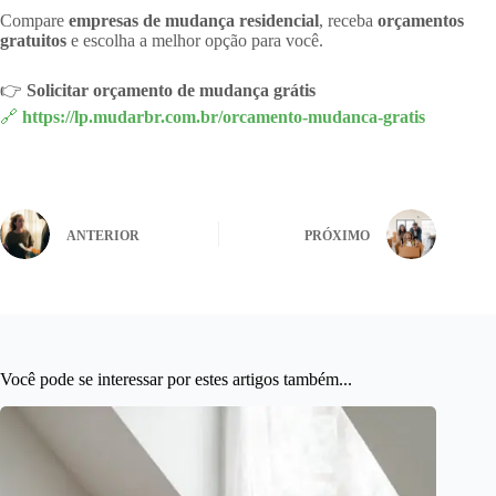
Compare
empresas de mudança residencial
, receba
orçamentos
gratuitos
e escolha a melhor opção para você.
👉
Solicitar orçamento de mudança grátis
🔗
https://lp.mudarbr.com.br/orcamento-mudanca-gratis
ANTERIOR
PRÓXIMO
Você pode se interessar por estes artigos também...