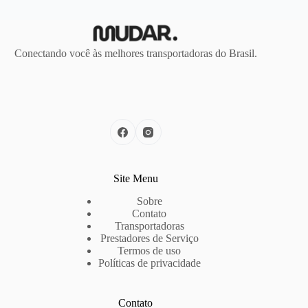
Conectando você às melhores transportadoras do Brasil.
Site Menu
Sobre
Contato
Transportadoras
Prestadores de Serviço
Termos de uso
Políticas de privacidade
Contato