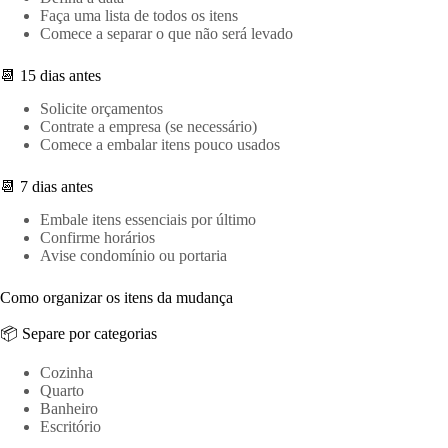
Faça uma lista de todos os itens
Comece a separar o que não será levado
📆 15 dias antes
Solicite orçamentos
Contrate a empresa (se necessário)
Comece a embalar itens pouco usados
📆 7 dias antes
Embale itens essenciais por último
Confirme horários
Avise condomínio ou portaria
Como organizar os itens da mudança
📦 Separe por categorias
Cozinha
Quarto
Banheiro
Escritório