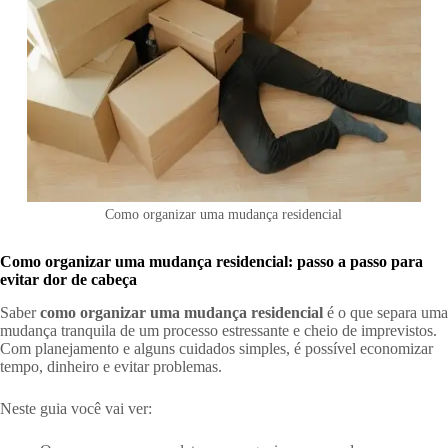
Como organizar uma mudança residencial
Como organizar uma mudança residencial: passo a passo para
evitar dor de cabeça
Saber
como organizar uma mudança residencial
é o que separa uma
mudança tranquila de um processo estressante e cheio de imprevistos.
Com planejamento e alguns cuidados simples, é possível economizar
tempo, dinheiro e evitar problemas.
Neste guia você vai ver: