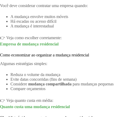
Você deve considerar contratar uma empresa quando:
A mudança envolve muitos móveis
Há escadas ou acesso difícil
A mudança é interestadual
👉 Veja como escolher corretamente:
Empresa de mudança residencial
Como economizar ao organizar a mudança residencial
Algumas estratégias simples:
Reduza o volume da mudança
Evite datas concorridas (fins de semana)
Considere
mudança compartilhada
para mudanças pequenas
Compare orçamentos
👉 Veja quanto custa em média:
Quanto custa uma mudança residencial