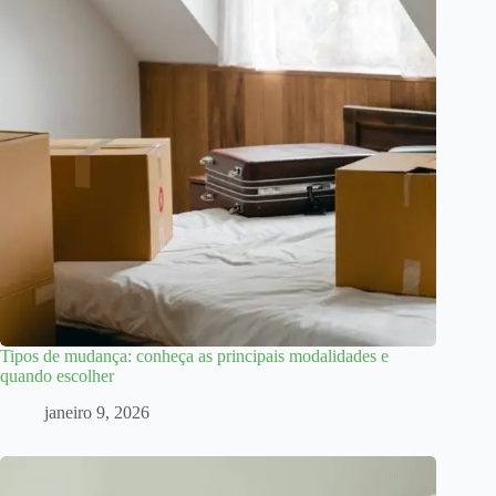
Tipos de mudança: conheça as principais modalidades e
quando escolher
janeiro 9, 2026