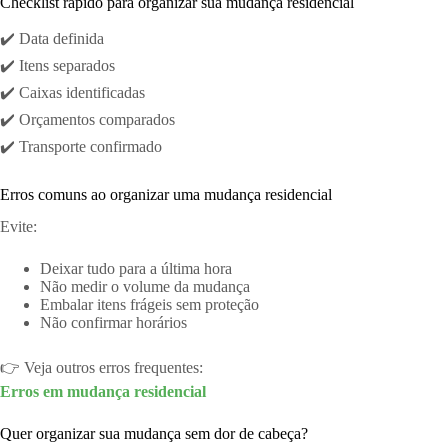
Checklist rápido para organizar sua mudança residencial
✔️ Data definida
✔️ Itens separados
✔️ Caixas identificadas
✔️ Orçamentos comparados
✔️ Transporte confirmado
Erros comuns ao organizar uma mudança residencial
Evite:
Deixar tudo para a última hora
Não medir o volume da mudança
Embalar itens frágeis sem proteção
Não confirmar horários
👉 Veja outros erros frequentes:
Erros em mudança residencial
Quer organizar sua mudança sem dor de cabeça?